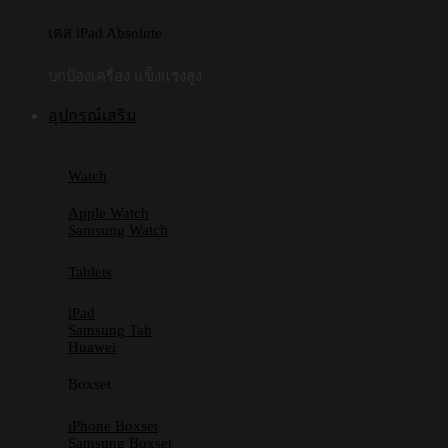
เคส iPad Absolute
ปกป้องเครื่อง แข็งแรงสูง
อุปกรณ์เสริม
Watch
Apple Watch
Samsung Watch
Tablets
iPad
Samsung Tab
Huawei
Boxset
iPhone Boxset
Samsung Boxset