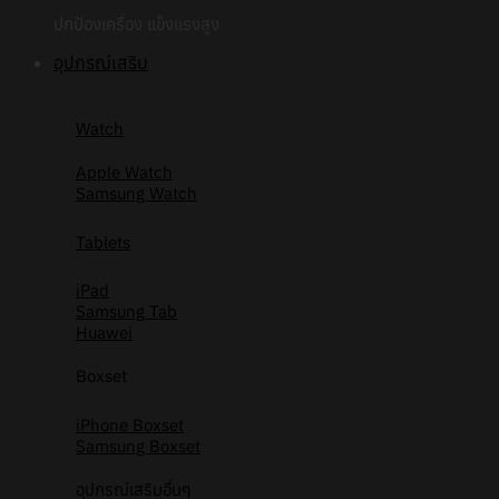
ปกป้องเครื่อง แข็งแรงสูง
อุปกรณ์เสริม
Watch
Apple Watch
Samsung Watch
Tablets
iPad
Samsung Tab
Huawei
Boxset
iPhone Boxset
Samsung Boxset
อุปกรณ์เสริมอื่นๆ