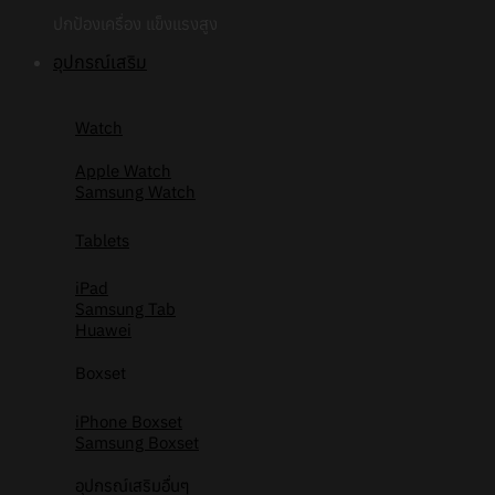
ปกป้องเครื่อง แข็งแรงสูง
อุปกรณ์เสริม
Watch
Apple Watch
Samsung Watch
Tablets
iPad
Samsung Tab
Huawei
Boxset
iPhone Boxset
Samsung Boxset
อุปกรณ์เสริมอื่นๆ