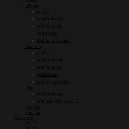
Debby
iPhone
เคสใส
เคสพิมพ์ลาย
เคส Magsafe
เคสกระจก
เคส Impact Shield
Samsung
เคสใส
เคสพิมพ์ลาย
เคส Magsafe
เคสกระจก
เคส Impact Shield
iPad
เคสพิมพ์ลาย
เคส iPad ABSOLUTE
Airpods
Another
Accessory
Wallet
Watch