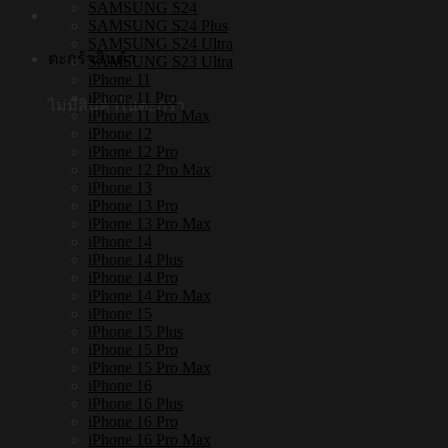
SAMSUNG S24
SAMSUNG S24 Plus
SAMSUNG S24 Ultra
ตะกร้าสินค้า
SAMSUNG S23 Ultra
iPhone 11
iPhone 11 Pro
ไม่มีสินค้าในตะกร้า
iPhone 11 Pro Max
iPhone 12
iPhone 12 Pro
iPhone 12 Pro Max
iPhone 13
iPhone 13 Pro
iPhone 13 Pro Max
iPhone 14
iPhone 14 Plus
iPhone 14 Pro
iPhone 14 Pro Max
iPhone 15
iPhone 15 Plus
iPhone 15 Pro
iPhone 15 Pro Max
iPhone 16
iPhone 16 Plus
iPhone 16 Pro
iPhone 16 Pro Max