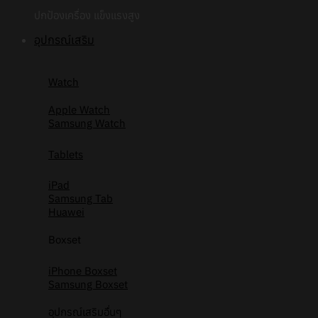
ปกป้องเครื่อง แข็งแรงสูง
อุปกรณ์เสริม
Watch
Apple Watch
Samsung Watch
Tablets
iPad
Samsung Tab
Huawei
Boxset
iPhone Boxset
Samsung Boxset
อุปกรณ์เสริมอื่นๆ