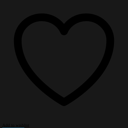
Add to wishlist