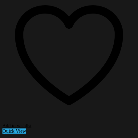
Add to wishlist
Quick View