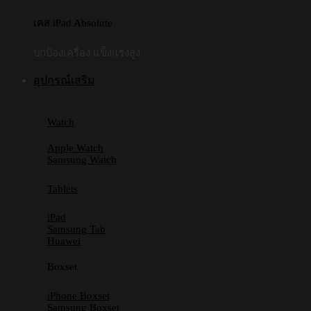
เคส iPad Absolute
ปกป้องเครื่อง แข็งแรงสูง
อุปกรณ์เสริม
Watch
Apple Watch
Samsung Watch
Tablets
iPad
Samsung Tab
Huawei
Boxset
iPhone Boxset
Samsung Boxset