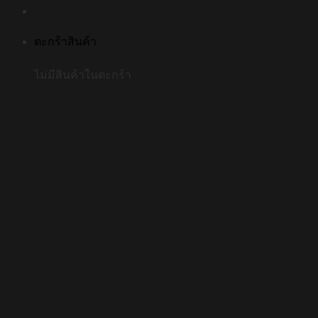
ตะกร้าสินค้า
ไม่มีสินค้าในตะกร้า