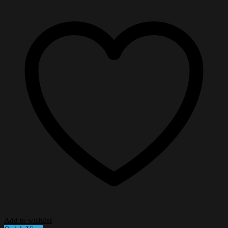
Add to wishlist