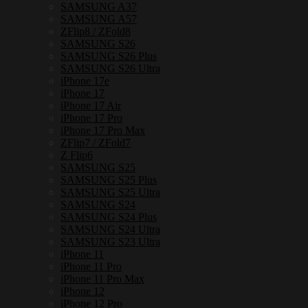
SAMSUNG A37
ชิ้น
SAMSUNG A57
ZFlip8 / ZFold8
SAMSUNG S26
SAMSUNG S26 Plus
SAMSUNG S26 Ultra
iPhone 17e
iPhone 17
iPhone 17 Air
iPhone 17 Pro
iPhone 17 Pro Max
ZFlip7 / ZFold7
Z Flip6
SAMSUNG S25
SAMSUNG S25 Plus
SAMSUNG S25 Ultra
SAMSUNG S24
SAMSUNG S24 Plus
SAMSUNG S24 Ultra
SAMSUNG S23 Ultra
iPhone 11
iPhone 11 Pro
iPhone 11 Pro Max
iPhone 12
iPhone 12 Pro