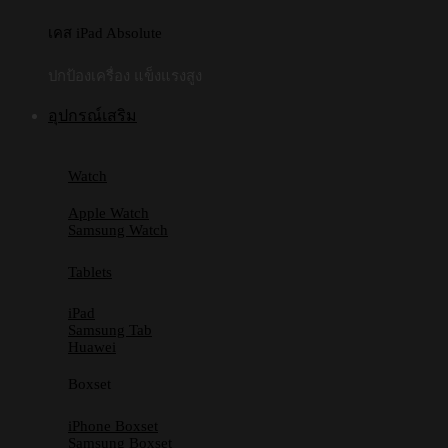
เคส iPad Absolute
ปกป้องเครื่อง แข็งแรงสูง
อุปกรณ์เสริม
Watch
Apple Watch
Samsung Watch
Tablets
iPad
Samsung Tab
Huawei
Boxset
iPhone Boxset
Samsung Boxset