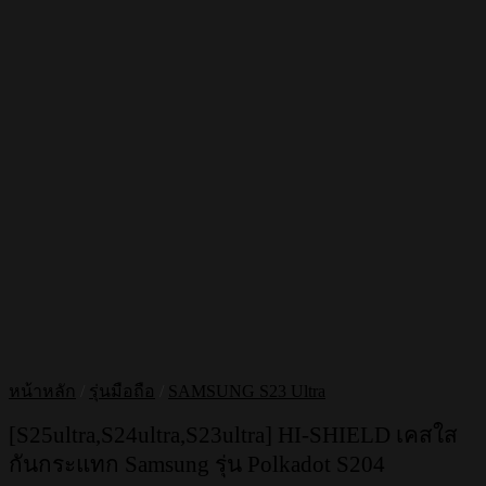
หน้าหลัก
/
รุ่นมือถือ
/
SAMSUNG S23 Ultra
[S25ultra,S24ultra,S23ultra] HI-SHIELD เคสใส
กันกระแทก Samsung รุ่น Polkadot S204