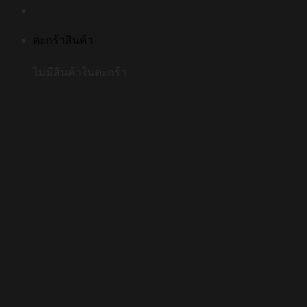
ตะกร้าสินค้า
ไม่มีสินค้าในตะกร้า