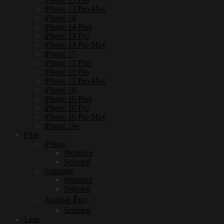
iPhone 13 Pro Max
iPhone 14
iPhone 14 Plus
iPhone 14 Pro
iPhone 14 Pro Max
iPhone 15
iPhone 15 Plus
iPhone 15 Pro
iPhone 15 Pro Max
iPhone 16
iPhone 16 Plus
iPhone 16 Pro
iPhone 16 Pro Max
iPhone 16e
Film
iPhone
Premium
Selected
Samsung
Premium
Selected
Android อื่นๆ
Selected
Lens