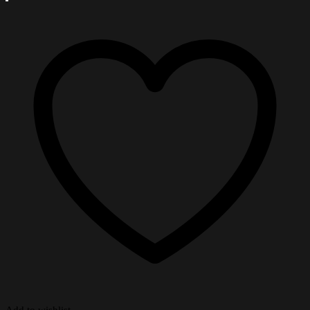
Add to wishlist