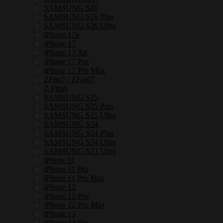
SAMSUNG S26
SAMSUNG S26 Plus
SAMSUNG S26 Ultra
iPhone 17e
iPhone 17
iPhone 17 Air
iPhone 17 Pro
iPhone 17 Pro Max
ZFlip7 / ZFold7
Z Flip6
SAMSUNG S25
SAMSUNG S25 Plus
SAMSUNG S25 Ultra
SAMSUNG S24
SAMSUNG S24 Plus
SAMSUNG S24 Ultra
SAMSUNG S23 Ultra
iPhone 11
iPhone 11 Pro
iPhone 11 Pro Max
iPhone 12
iPhone 12 Pro
iPhone 12 Pro Max
iPhone 13
iPhone 13 Pro