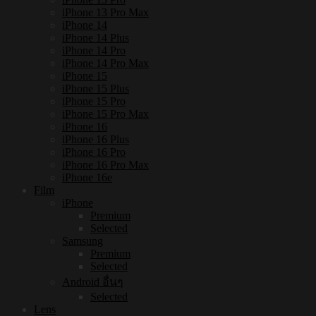
iPhone 13 Pro Max
iPhone 14
iPhone 14 Plus
iPhone 14 Pro
iPhone 14 Pro Max
iPhone 15
iPhone 15 Plus
iPhone 15 Pro
iPhone 15 Pro Max
iPhone 16
iPhone 16 Plus
iPhone 16 Pro
iPhone 16 Pro Max
iPhone 16e
Film
iPhone
Premium
Selected
Samsung
Premium
Selected
Android อื่นๆ
Selected
Lens