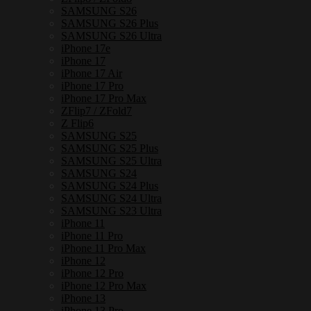
SAMSUNG S26
SAMSUNG S26 Plus
SAMSUNG S26 Ultra
iPhone 17e
iPhone 17
iPhone 17 Air
iPhone 17 Pro
iPhone 17 Pro Max
ZFlip7 / ZFold7
Z Flip6
SAMSUNG S25
SAMSUNG S25 Plus
SAMSUNG S25 Ultra
SAMSUNG S24
SAMSUNG S24 Plus
SAMSUNG S24 Ultra
SAMSUNG S23 Ultra
iPhone 11
iPhone 11 Pro
iPhone 11 Pro Max
iPhone 12
iPhone 12 Pro
iPhone 12 Pro Max
iPhone 13
iPhone 13 Pro