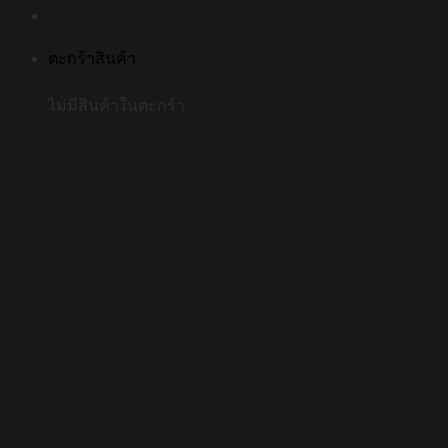
ตะกร้าสินค้า
ไม่มีสินค้าในตะกร้า