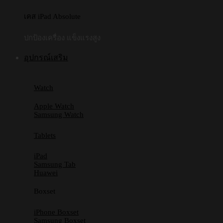
เคส iPad Absolute
ปกป้องเครื่อง แข็งแรงสูง
อุปกรณ์เสริม
Watch
Apple Watch
Samsung Watch
Tablets
iPad
Samsung Tab
Huawei
Boxset
iPhone Boxset
Samsung Boxset