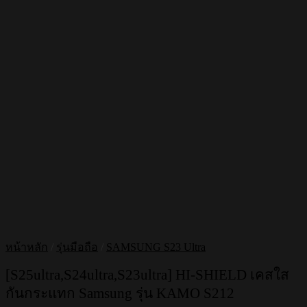
หน้าหลัก
/
รุ่นมือถือ
/
SAMSUNG S23 Ultra
[S25ultra,S24ultra,S23ultra] HI-SHIELD เคสใส
กันกระแทก Samsung รุ่น KAMO S212