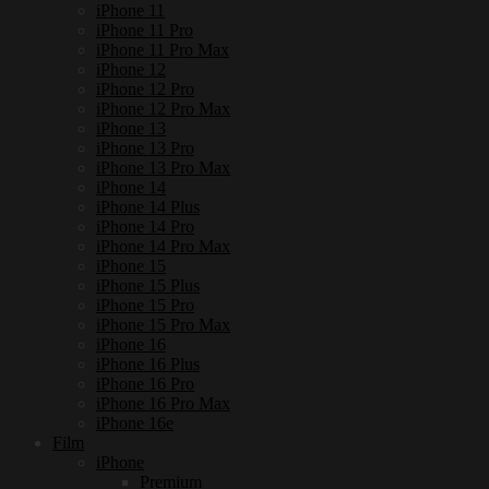
iPhone 11
iPhone 11 Pro
iPhone 11 Pro Max
iPhone 12
iPhone 12 Pro
iPhone 12 Pro Max
iPhone 13
iPhone 13 Pro
iPhone 13 Pro Max
iPhone 14
iPhone 14 Plus
iPhone 14 Pro
iPhone 14 Pro Max
iPhone 15
iPhone 15 Plus
iPhone 15 Pro
iPhone 15 Pro Max
iPhone 16
iPhone 16 Plus
iPhone 16 Pro
iPhone 16 Pro Max
iPhone 16e
Film
iPhone
Premium