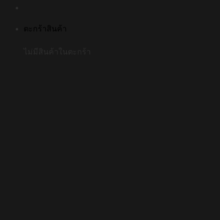
ตะกร้าสินค้า
ไม่มีสินค้าในตะกร้า