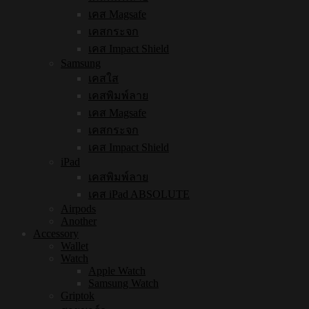
เคส Magsafe
เคสกระจก
เคส Impact Shield
Samsung
เคสใส
เคสพิมพ์ลาย
เคส Magsafe
เคสกระจก
เคส Impact Shield
iPad
เคสพิมพ์ลาย
เคส iPad ABSOLUTE
Airpods
Another
Accessory
Wallet
Watch
Apple Watch
Samsung Watch
Griptok