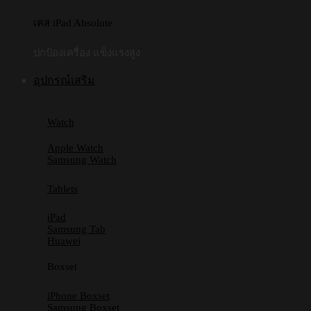
เคส iPad Absolute
ปกป้องเครื่อง แข็งแรงสูง
อุปกรณ์เสริม
Watch
Apple Watch
Samsung Watch
Tablets
iPad
Samsung Tab
Huawei
Boxset
iPhone Boxset
Samsung Boxset