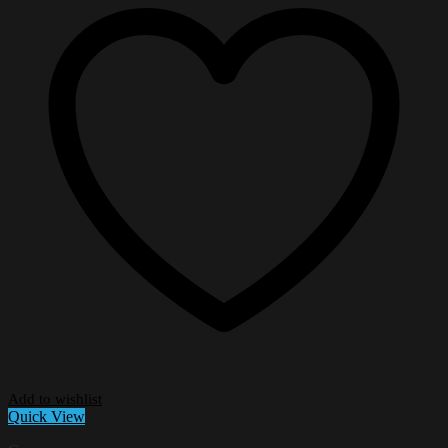
Add to wishlist
Quick View