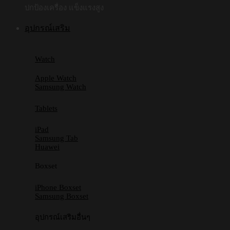
ปกป้องเครื่อง แข็งแรงสูง
อุปกรณ์เสริม
Watch
Apple Watch
Samsung Watch
Tablets
iPad
Samsung Tab
Huawei
Boxset
iPhone Boxset
Samsung Boxset
อุปกรณ์เสริมอื่นๆ