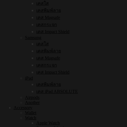
เคสใส
เคสพิมพ์ลาย
เคส Magsafe
เคสกระจก
เคส Impact Shield
Samsung
เคสใส
เคสพิมพ์ลาย
เคส Magsafe
เคสกระจก
เคส Impact Shield
iPad
เคสพิมพ์ลาย
เคส iPad ABSOLUTE
Airpods
Another
Accessory
Wallet
Watch
Apple Watch