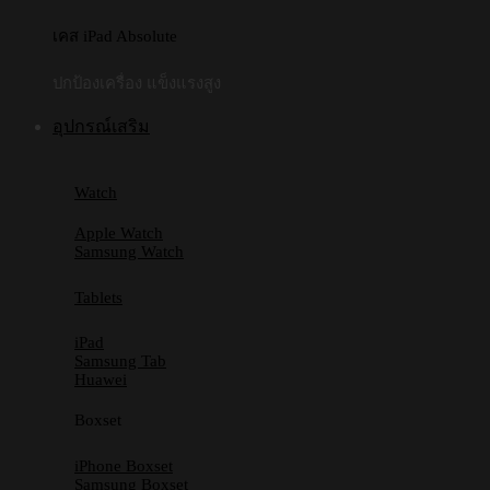
เคส iPad Absolute
ปกป้องเครื่อง แข็งแรงสูง
อุปกรณ์เสริม
Watch
Apple Watch
Samsung Watch
Tablets
iPad
Samsung Tab
Huawei
Boxset
iPhone Boxset
Samsung Boxset