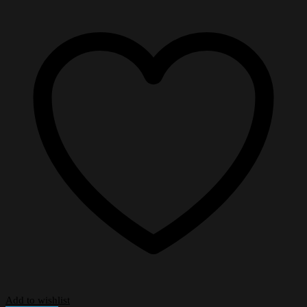
Add to wishlist