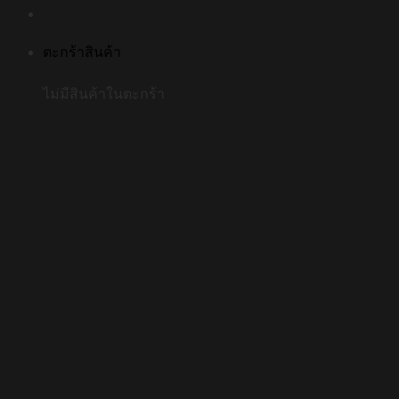
ตะกร้าสินค้า
ไม่มีสินค้าในตะกร้า