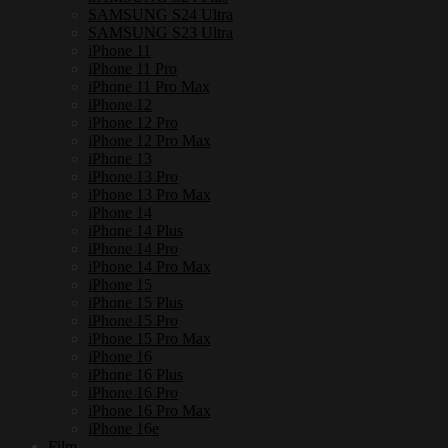
SAMSUNG S24 Ultra
SAMSUNG S23 Ultra
iPhone 11
iPhone 11 Pro
iPhone 11 Pro Max
iPhone 12
iPhone 12 Pro
iPhone 12 Pro Max
iPhone 13
iPhone 13 Pro
iPhone 13 Pro Max
iPhone 14
iPhone 14 Plus
iPhone 14 Pro
iPhone 14 Pro Max
iPhone 15
iPhone 15 Plus
iPhone 15 Pro
iPhone 15 Pro Max
iPhone 16
iPhone 16 Plus
iPhone 16 Pro
iPhone 16 Pro Max
iPhone 16e
Film