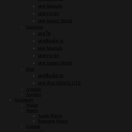
เคส Magsafe
เคสกระจก
เคส Impact Shield
Samsung
เคสใส
เคสพิมพ์ลาย
เคส Magsafe
เคสกระจก
เคส Impact Shield
iPad
เคสพิมพ์ลาย
เคส iPad ABSOLUTE
Airpods
Another
Accessory
Wallet
Watch
Apple Watch
Samsung Watch
Griptok