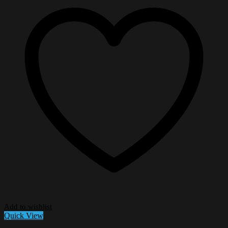
Add to wishlist
Quick View