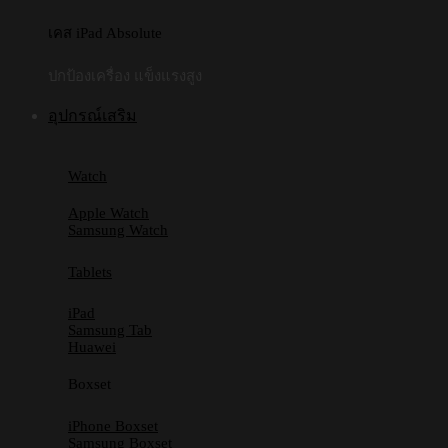
เคส iPad Absolute
ปกป้องเครื่อง แข็งแรงสูง
อุปกรณ์เสริม
Watch
Apple Watch
Samsung Watch
Tablets
iPad
Samsung Tab
Huawei
Boxset
iPhone Boxset
Samsung Boxset