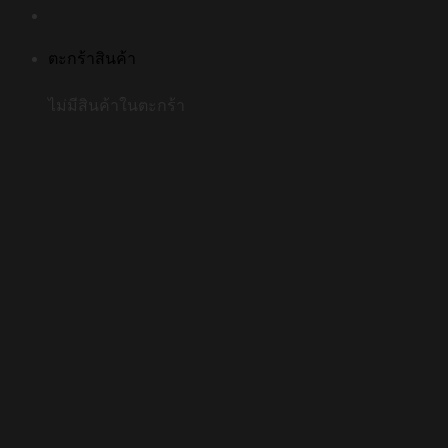
ตะกร้าสินค้า
ไม่มีสินค้าในตะกร้า