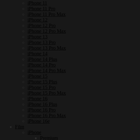
iPhone 11
iPhone 11 Pro
iPhone 11 Pro Max
iPhone 12
iPhone 12 Pro
iPhone 12 Pro Max
iPhone 13
iPhone 13 Pro
iPhone 13 Pro Max
iPhone 14
iPhone 14 Plus
iPhone 14 Pro
iPhone 14 Pro Max
iPhone 15
iPhone 15 Plus
iPhone 15 Pro
iPhone 15 Pro Max
iPhone 16
iPhone 16 Plus
iPhone 16 Pro
iPhone 16 Pro Max
iPhone 16e
Film
iPhone
Premium