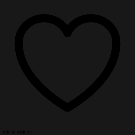
Add to wishlist