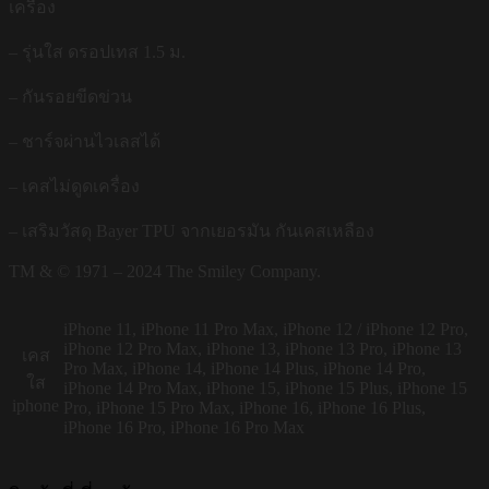
เครื่อง
– รุ่นใส ดรอปเทส 1.5 ม.
– กันรอยขีดข่วน
– ชาร์จผ่านไวเลสได้
– เคสไม่ดูดเครื่อง
– เสริมวัสดุ Bayer TPU จากเยอรมัน กันเคสเหลือง
TM & © 1971 – 2024 The Smiley Company.
iPhone 11, iPhone 11 Pro Max, iPhone 12 / iPhone 12 Pro,
iPhone 12 Pro Max, iPhone 13, iPhone 13 Pro, iPhone 13
เคส
Pro Max, iPhone 14, iPhone 14 Plus, iPhone 14 Pro,
ใส
iPhone 14 Pro Max, iPhone 15, iPhone 15 Plus, iPhone 15
iphone
Pro, iPhone 15 Pro Max, iPhone 16, iPhone 16 Plus,
iPhone 16 Pro, iPhone 16 Pro Max