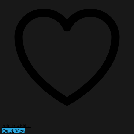
Add to wishlist
Quick View