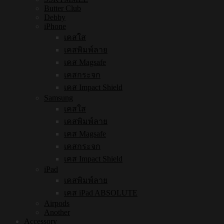
Butter Club
Debby
iPhone
เคสใส
เคสพิมพ์ลาย
เคส Magsafe
เคสกระจก
เคส Impact Shield
Samsung
เคสใส
เคสพิมพ์ลาย
เคส Magsafe
เคสกระจก
เคส Impact Shield
iPad
เคสพิมพ์ลาย
เคส iPad ABSOLUTE
Airpods
Another
Accessory