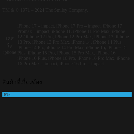
TM & © 1971 – 2024 The Smiley Company.
iPhone 17 – impact, iPhone 17 Pro – impact, iPhone 17
Promax – impact, iPhone 11, iPhone 11 Pro Max, iPhone
12 / iPhone 12 Pro, iPhone 12 Pro Max, iPhone 13, iPhone
เคส
13 Pro, iPhone 13 Pro Max, iPhone 14, iPhone 14 Plus,
ใส
iPhone 14 Pro, iPhone 14 Pro Max, iPhone 15, iPhone 15
iphone
Plus, iPhone 15 Pro, iPhone 15 Pro Max, iPhone 16,
iPhone 16 Plus, iPhone 16 Pro, iPhone 16 Pro Max, iPhone
16 Pro Max – impact, iPhone 16 Pro – impact
สินค้าที่เกี่ยวข้อง
-8%