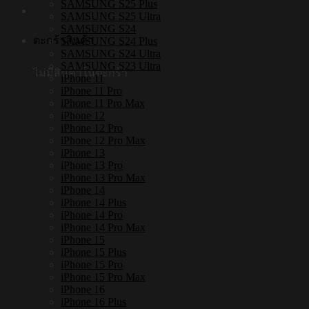
SAMSUNG S25 Plus
SAMSUNG S25 Ultra
SAMSUNG S24
ตะกร้าสินค้า
SAMSUNG S24 Plus
SAMSUNG S24 Ultra
SAMSUNG S23 Ultra
ไม่มีสินค้าในตะกร้า
iPhone 11
iPhone 11 Pro
iPhone 11 Pro Max
iPhone 12
iPhone 12 Pro
iPhone 12 Pro Max
iPhone 13
iPhone 13 Pro
iPhone 13 Pro Max
iPhone 14
iPhone 14 Plus
iPhone 14 Pro
iPhone 14 Pro Max
iPhone 15
iPhone 15 Plus
iPhone 15 Pro
iPhone 15 Pro Max
iPhone 16
iPhone 16 Plus