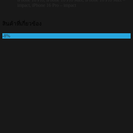
impact, iPhone 16 Pro – impact
สินค้าที่เกี่ยวข้อง
-8%