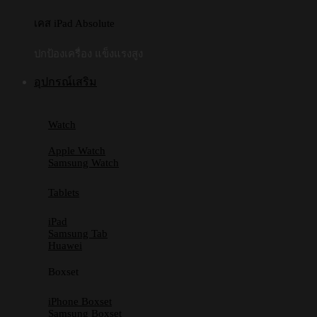
เคส iPad Absolute
ปกป้องเครื่อง แข็งแรงสูง
อุปกรณ์เสริม
Watch
Apple Watch
Samsung Watch
Tablets
iPad
Samsung Tab
Huawei
Boxset
iPhone Boxset
Samsung Boxset