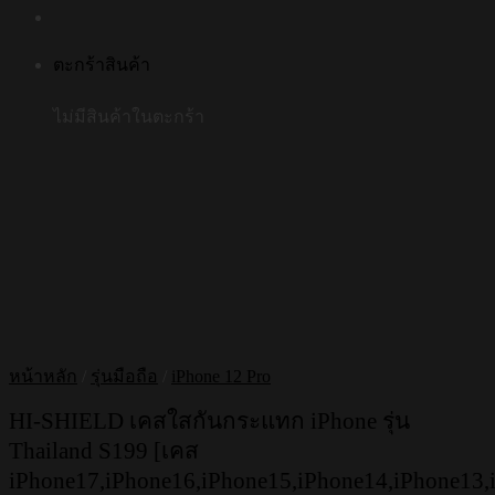
ตะกร้าสินค้า
ไม่มีสินค้าในตะกร้า
หน้าหลัก
/
รุ่นมือถือ
/
iPhone 12 Pro
HI-SHIELD เคสใสกันกระแทก iPhone รุ่น
Thailand S199 [เคส
iPhone17,iPhone16,iPhone15,iPhone14,iPhone13,