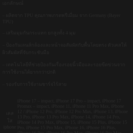
เอกลักษณ์
– ผลิตจาก TPU คุณภาพเกรดพรีเมี่ยม จาก Germany (Bayer
TPU)
– เสริมมุมกันกระแทก ยกสูงทั้ง 4 มุม
– ป้องกันเลนส์กล้องและหน้าจอสัมผัสกับพื้นโดยตรง ตัวเคสให้
ผิวสัมผัสที่จับกระชับมือ
– เทคโนโลยีที่ช่วยป้องกันเรื่องรอยนิ้วมือและรอยขีดข่วนจาก
การใช้งานได้ยากกว่าปกติ
– รองรับการใช้งานชาร์จไร้สาย
iPhone 17 – impact, iPhone 17 Pro – impact, iPhone 17
Promax – impact, iPhone 11, iPhone 11 Pro Max, iPhone
12 / iPhone 12 Pro, iPhone 12 Pro Max, iPhone 13, iPhone
เคส
13 Pro, iPhone 13 Pro Max, iPhone 14, iPhone 14 Pro,
ใส
iPhone 14 Pro Max, iPhone 15, iPhone 15 Plus, iPhone 15
iphone
Pro, iPhone 15 Pro Max, iPhone 16, iPhone 16 Plus,
iPhone 16 Pro, iPhone 16 Pro Max, iPhone 16 Pro Max –