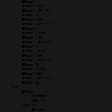
iPhone 12
iPhone 12 Pro
iPhone 12 Pro Max
iPhone 13
iPhone 13 Pro
iPhone 13 Pro Max
iPhone 14
iPhone 14 Plus
iPhone 14 Pro
iPhone 14 Pro Max
iPhone 15
iPhone 15 Plus
iPhone 15 Pro
iPhone 15 Pro Max
iPhone 16
iPhone 16 Plus
iPhone 16 Pro
iPhone 16 Pro Max
iPhone 16e
Film
iPhone
Premium
Selected
Samsung
Premium