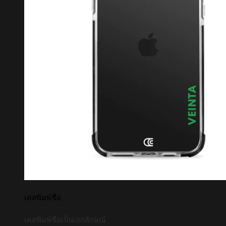
เคสพิมพ์ชื่อ
เคสพิมพ์ชื่อเป็นเอกลักษณ์