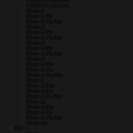
SAMSUNG S23 Ultra
iPhone 11
iPhone 11 Pro
iPhone 11 Pro Max
iPhone 12
iPhone 12 Pro
iPhone 12 Pro Max
iPhone 13
iPhone 13 Pro
iPhone 13 Pro Max
iPhone 14
iPhone 14 Plus
iPhone 14 Pro
iPhone 14 Pro Max
iPhone 15
iPhone 15 Plus
iPhone 15 Pro
iPhone 15 Pro Max
iPhone 16
iPhone 16 Plus
iPhone 16 Pro
iPhone 16 Pro Max
iPhone 16e
Film