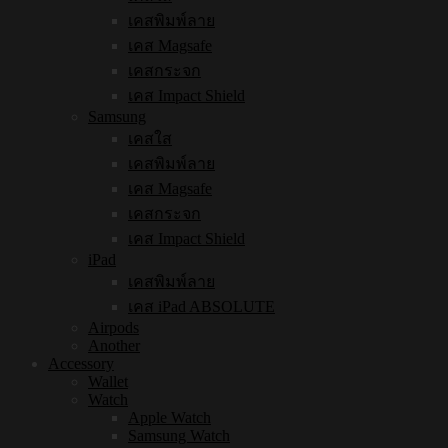
เคสพิมพ์ลาย
เคส Magsafe
เคสกระจก
เคส Impact Shield
Samsung
เคสใส
เคสพิมพ์ลาย
เคส Magsafe
เคสกระจก
เคส Impact Shield
iPad
เคสพิมพ์ลาย
เคส iPad ABSOLUTE
Airpods
Another
Accessory
Wallet
Watch
Apple Watch
Samsung Watch