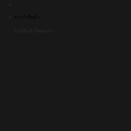
ตะกร้าสินค้า
ไม่มีสินค้าในตะกร้า