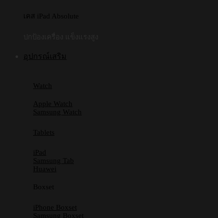
เคส iPad Absolute
ปกป้องเครื่อง แข็งแรงสูง
อุปกรณ์เสริม
Watch
Apple Watch
Samsung Watch
Tablets
iPad
Samsung Tab
Huawei
Boxset
iPhone Boxset
Samsung Boxset