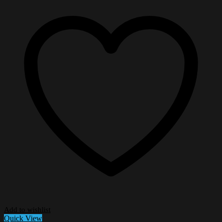
Add to wishlist
Quick View