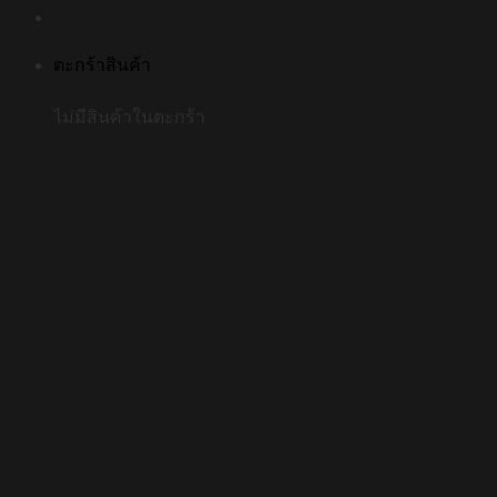
ตะกร้าสินค้า
ไม่มีสินค้าในตะกร้า