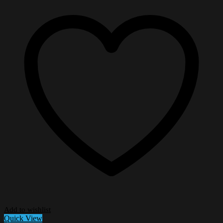
Add to wishlist
Quick View