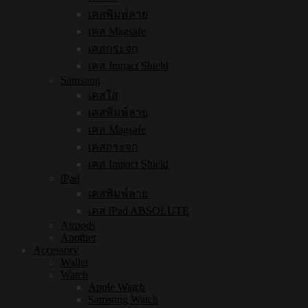
เคสพิมพ์ลาย
เคส Magsafe
เคสกระจก
เคส Impact Shield
Samsung
เคสใส
เคสพิมพ์ลาย
เคส Magsafe
เคสกระจก
เคส Impact Shield
iPad
เคสพิมพ์ลาย
เคส iPad ABSOLUTE
Airpods
Another
Accessory
Wallet
Watch
Apple Watch
Samsung Watch