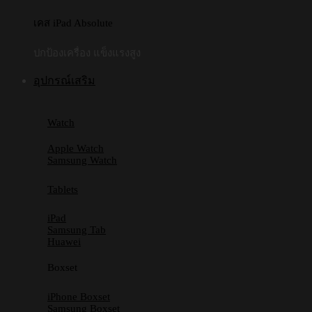
เคส iPad Absolute
ปกป้องเครื่อง แข็งแรงสูง
อุปกรณ์เสริม
Watch
Apple Watch
Samsung Watch
Tablets
iPad
Samsung Tab
Huawei
Boxset
iPhone Boxset
Samsung Boxset