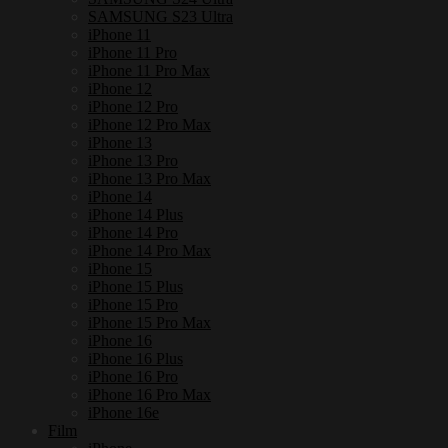
SAMSUNG S23 Ultra
iPhone 11
iPhone 11 Pro
iPhone 11 Pro Max
iPhone 12
iPhone 12 Pro
iPhone 12 Pro Max
iPhone 13
iPhone 13 Pro
iPhone 13 Pro Max
iPhone 14
iPhone 14 Plus
iPhone 14 Pro
iPhone 14 Pro Max
iPhone 15
iPhone 15 Plus
iPhone 15 Pro
iPhone 15 Pro Max
iPhone 16
iPhone 16 Plus
iPhone 16 Pro
iPhone 16 Pro Max
iPhone 16e
Film