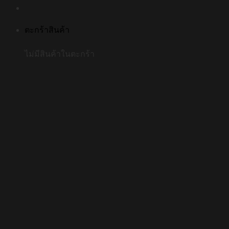
ตะกร้าสินค้า
ไม่มีสินค้าในตะกร้า