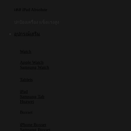
เคส iPad Absolute
ปกป้องเครื่อง แข็งแรงสูง
อุปกรณ์เสริม
Watch
Apple Watch
Samsung Watch
Tablets
iPad
Samsung Tab
Huawei
Boxset
iPhone Boxset
Samsung Boxset