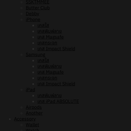
SSKTMMEE
Butter Club
Debby
iPhone
เคสใส
เคสพิมพ์ลาย
เคส Magsafe
เคสกระจก
เคส Impact Shield
Samsung
เคสใส
เคสพิมพ์ลาย
เคส Magsafe
เคสกระจก
เคส Impact Shield
iPad
เคสพิมพ์ลาย
เคส iPad ABSOLUTE
Airpods
Another
Accessory
Wallet
Watch