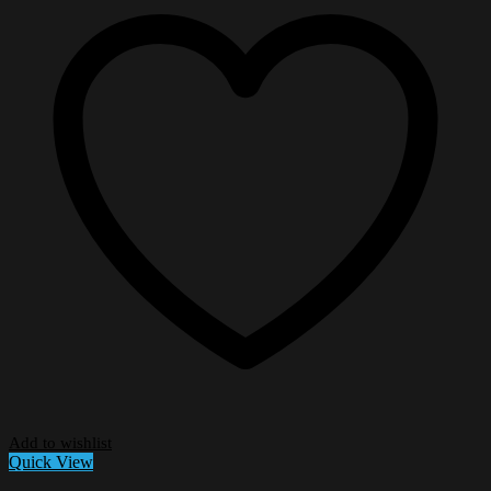
Add to wishlist
Quick View