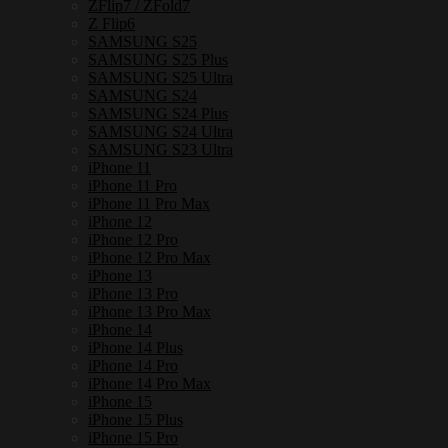
ZFlip7 / ZFold7
Z Flip6
SAMSUNG S25
SAMSUNG S25 Plus
SAMSUNG S25 Ultra
SAMSUNG S24
SAMSUNG S24 Plus
SAMSUNG S24 Ultra
SAMSUNG S23 Ultra
iPhone 11
iPhone 11 Pro
iPhone 11 Pro Max
iPhone 12
iPhone 12 Pro
iPhone 12 Pro Max
iPhone 13
iPhone 13 Pro
iPhone 13 Pro Max
iPhone 14
iPhone 14 Plus
iPhone 14 Pro
iPhone 14 Pro Max
iPhone 15
iPhone 15 Plus
iPhone 15 Pro