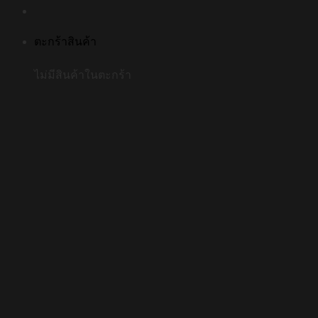
ตะกร้าสินค้า
ไม่มีสินค้าในตะกร้า