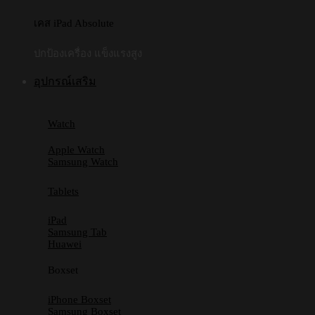
เคส iPad Absolute
ปกป้องเครื่อง แข็งแรงสูง
อุปกรณ์เสริม
Watch
Apple Watch
Samsung Watch
Tablets
iPad
Samsung Tab
Huawei
Boxset
iPhone Boxset
Samsung Boxset