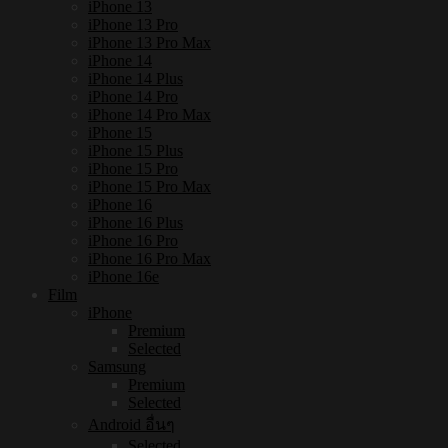
iPhone 13
iPhone 13 Pro
iPhone 13 Pro Max
iPhone 14
iPhone 14 Plus
iPhone 14 Pro
iPhone 14 Pro Max
iPhone 15
iPhone 15 Plus
iPhone 15 Pro
iPhone 15 Pro Max
iPhone 16
iPhone 16 Plus
iPhone 16 Pro
iPhone 16 Pro Max
iPhone 16e
Film
iPhone
Premium
Selected
Samsung
Premium
Selected
Android อื่นๆ
Selected