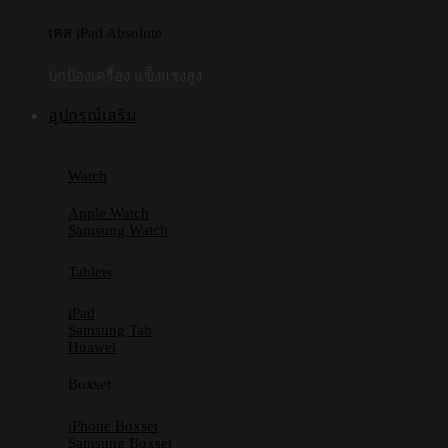
เคส iPad Absolute
ปกป้องเครื่อง แข็งแรงสูง
อุปกรณ์เสริม
Watch
Apple Watch
Samsung Watch
Tablets
iPad
Samsung Tab
Huawei
Boxset
iPhone Boxset
Samsung Boxset