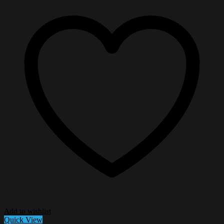
Add to wishlist
Quick View