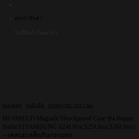
ตะกร้าสินค้า
ไม่มีสินค้าในตะกร้า
หน้าหลัก
/
รุ่นมือถือ
/
SAMSUNG S24 Ultra
HI-SHIELD Magsafe Shockproof Case รุ่น Happy
Smile3 [SAMSUNG S24Ultra,S25Ultra,S26Ultra]
– เคสแม่เหล็กกันกระแทก