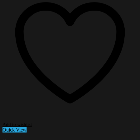
Add to wishlist
Quick View