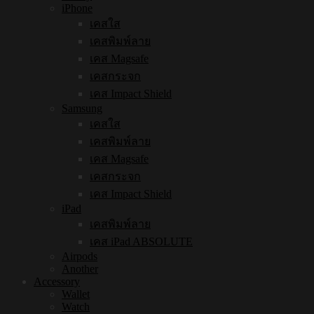
iPhone
เคสใส
เคสพิมพ์ลาย
เคส Magsafe
เคสกระจก
เคส Impact Shield
Samsung
เคสใส
เคสพิมพ์ลาย
เคส Magsafe
เคสกระจก
เคส Impact Shield
iPad
เคสพิมพ์ลาย
เคส iPad ABSOLUTE
Airpods
Another
Accessory
Wallet
Watch