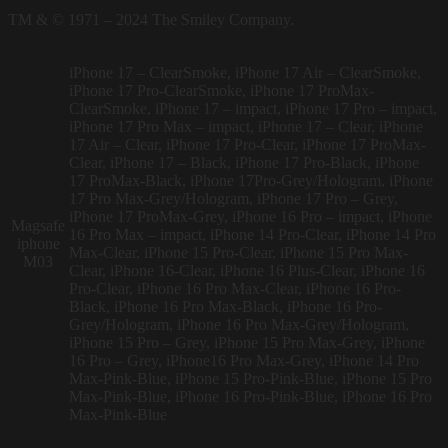
TM & © 1971 – 2024 The Smiley Company.
iPhone 17 – ClearSmoke, iPhone 17 Air – ClearSmoke,
iPhone 17 Pro-ClearSmoke, iPhone 17 ProMax-
ClearSmoke, iPhone 17 – impact, iPhone 17 Pro – impact,
iPhone 17 Pro Max – impact, iPhone 17 – Clear, iPhone
17 Air – Clear, iPhone 17 Pro-Clear, iPhone 17 ProMax-
Clear, iPhone 17 – Black, iPhone 17 Pro-Black, iPhone
17 ProMax-Black, iPhone 17Pro-Grey/Hologram, iPhone
17 Pro Max-Grey/Hologram, iPhone 17 Pro – Grey,
iPhone 17 ProMax-Grey, iPhone 16 Pro – impact, iPhone
Magsafe
16 Pro Max – impact, iPhone 14 Pro-Clear, iPhone 14 Pro
iphone
Max-Clear, iPhone 15 Pro-Clear, iPhone 15 Pro Max-
M03
Clear, iPhone 16-Clear, iPhone 16 Plus-Clear, iPhone 16
Pro-Clear, iPhone 16 Pro Max-Clear, iPhone 16 Pro-
Black, iPhone 16 Pro Max-Black, iPhone 16 Pro-
Grey/Hologram, iPhone 16 Pro Max-Grey/Hologram,
iPhone 15 Pro – Grey, iPhone 15 Pro Max-Grey, iPhone
16 Pro – Grey, iPhone16 Pro Max-Grey, iPhone 14 Pro
Max-Pink-Blue, iPhone 15 Pro-Pink-Blue, iPhone 15 Pro
Max-Pink-Blue, iPhone 16 Pro-Pink-Blue, iPhone 16 Pro
Max-Pink-Blue