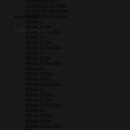
SAMSUNG S24
SAMSUNG S24 Plus
SAMSUNG S24 Ultra
SAMSUNG S23 Ultra
ตะกร้าสินค้า
iPhone 11
iPhone 11 Pro
ไม่มีสินค้าในตะกร้า
iPhone 11 Pro Max
iPhone 12
iPhone 12 Pro
iPhone 12 Pro Max
iPhone 13
iPhone 13 Pro
iPhone 13 Pro Max
iPhone 14
iPhone 14 Plus
iPhone 14 Pro
iPhone 14 Pro Max
iPhone 15
iPhone 15 Plus
iPhone 15 Pro
iPhone 15 Pro Max
iPhone 16
iPhone 16 Plus
iPhone 16 Pro
iPhone 16 Pro Max