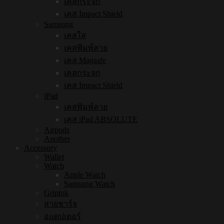
เคสกระจก
เคส Impact Shield
Samsung
เคสใส
เคสพิมพ์ลาย
เคส Magsafe
เคสกระจก
เคส Impact Shield
iPad
เคสพิมพ์ลาย
เคส iPad ABSOLUTE
Airpods
Another
Accessory
Wallet
Watch
Apple Watch
Samsung Watch
Griptok
สายชาร์จ
อแดปเตอร์