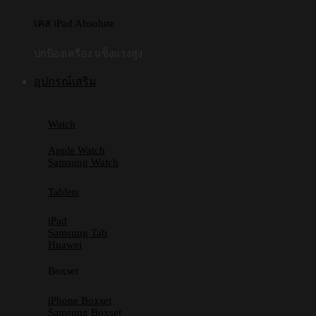
เคส iPad Absolute
ปกป้องเครื่อง แข็งแรงสูง
อุปกรณ์เสริม
Watch
Apple Watch
Samsung Watch
Tablets
iPad
Samsung Tab
Huawei
Boxset
iPhone Boxset
Samsung Boxset