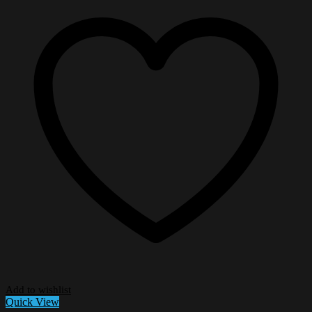
Add to wishlist
Quick View