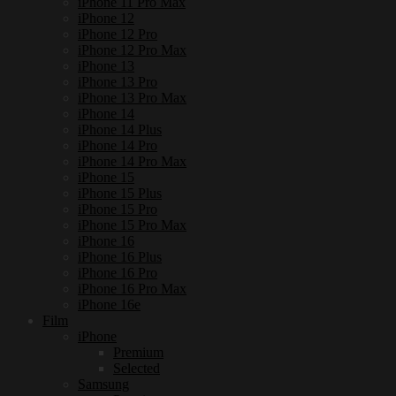
iPhone 11 Pro Max
iPhone 12
iPhone 12 Pro
iPhone 12 Pro Max
iPhone 13
iPhone 13 Pro
iPhone 13 Pro Max
iPhone 14
iPhone 14 Plus
iPhone 14 Pro
iPhone 14 Pro Max
iPhone 15
iPhone 15 Plus
iPhone 15 Pro
iPhone 15 Pro Max
iPhone 16
iPhone 16 Plus
iPhone 16 Pro
iPhone 16 Pro Max
iPhone 16e
Film
iPhone
Premium
Selected
Samsung