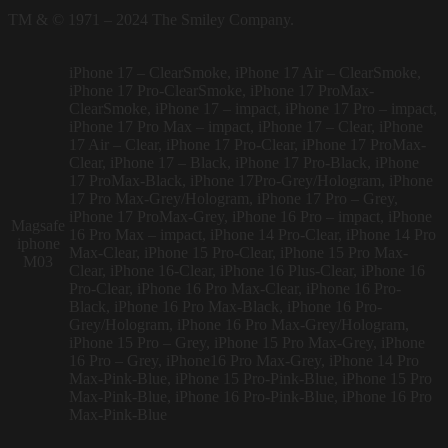
TM & © 1971 – 2024 The Smiley Company.
iPhone 17 – ClearSmoke, iPhone 17 Air – ClearSmoke,
iPhone 17 Pro-ClearSmoke, iPhone 17 ProMax-
ClearSmoke, iPhone 17 – impact, iPhone 17 Pro – impact,
iPhone 17 Pro Max – impact, iPhone 17 – Clear, iPhone
17 Air – Clear, iPhone 17 Pro-Clear, iPhone 17 ProMax-
Clear, iPhone 17 – Black, iPhone 17 Pro-Black, iPhone
17 ProMax-Black, iPhone 17Pro-Grey/Hologram, iPhone
17 Pro Max-Grey/Hologram, iPhone 17 Pro – Grey,
iPhone 17 ProMax-Grey, iPhone 16 Pro – impact, iPhone
Magsafe
16 Pro Max – impact, iPhone 14 Pro-Clear, iPhone 14 Pro
iphone
Max-Clear, iPhone 15 Pro-Clear, iPhone 15 Pro Max-
M03
Clear, iPhone 16-Clear, iPhone 16 Plus-Clear, iPhone 16
Pro-Clear, iPhone 16 Pro Max-Clear, iPhone 16 Pro-
Black, iPhone 16 Pro Max-Black, iPhone 16 Pro-
Grey/Hologram, iPhone 16 Pro Max-Grey/Hologram,
iPhone 15 Pro – Grey, iPhone 15 Pro Max-Grey, iPhone
16 Pro – Grey, iPhone16 Pro Max-Grey, iPhone 14 Pro
Max-Pink-Blue, iPhone 15 Pro-Pink-Blue, iPhone 15 Pro
Max-Pink-Blue, iPhone 16 Pro-Pink-Blue, iPhone 16 Pro
Max-Pink-Blue