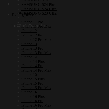
SAMSUNG S24
SAMSUNG S24 Plus
SAMSUNG S24 Ultra
SAMSUNG S23 Ultra
ตะกร้าสินค้า
iPhone 11
iPhone 11 Pro
ไม่มีสินค้าในตะกร้า
iPhone 11 Pro Max
iPhone 12
iPhone 12 Pro
iPhone 12 Pro Max
iPhone 13
iPhone 13 Pro
iPhone 13 Pro Max
iPhone 14
iPhone 14 Plus
iPhone 14 Pro
iPhone 14 Pro Max
iPhone 15
iPhone 15 Plus
iPhone 15 Pro
iPhone 15 Pro Max
iPhone 16
iPhone 16 Plus
iPhone 16 Pro
iPhone 16 Pro Max