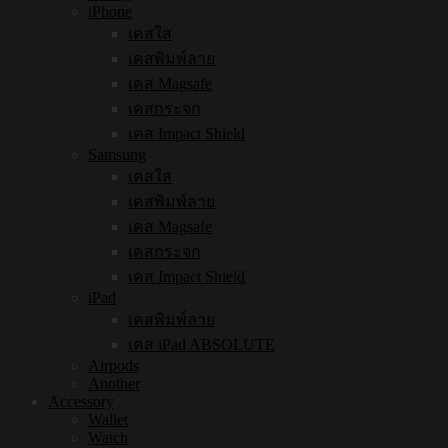
iPhone
เคสใส
เคสพิมพ์ลาย
เคส Magsafe
เคสกระจก
เคส Impact Shield
Samsung
เคสใส
เคสพิมพ์ลาย
เคส Magsafe
เคสกระจก
เคส Impact Shield
iPad
เคสพิมพ์ลาย
เคส iPad ABSOLUTE
Airpods
Another
Accessory
Wallet
Watch