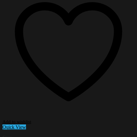
Add to wishlist
Quick View