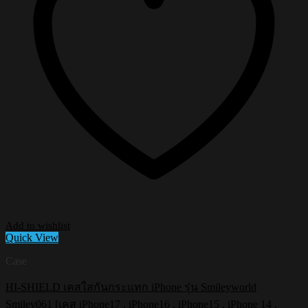
Add to wishlist
Quick View
Case
HI-SHIELD เคสใสกันกระแทก iPhone รุ่น Smileyworld
Smiley061 [เคส iPhone17 , iPhone16 , iPhone15 , iPhone 14 ,