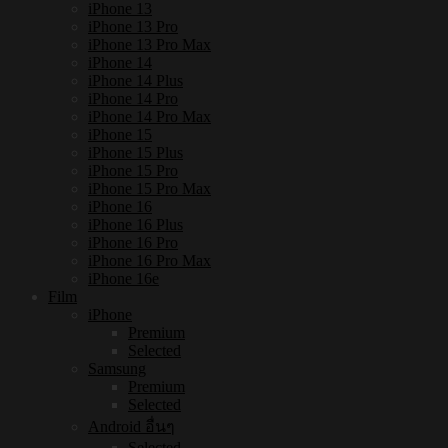
iPhone 13
iPhone 13 Pro
iPhone 13 Pro Max
iPhone 14
iPhone 14 Plus
iPhone 14 Pro
iPhone 14 Pro Max
iPhone 15
iPhone 15 Plus
iPhone 15 Pro
iPhone 15 Pro Max
iPhone 16
iPhone 16 Plus
iPhone 16 Pro
iPhone 16 Pro Max
iPhone 16e
Film
iPhone
Premium
Selected
Samsung
Premium
Selected
Android อื่นๆ
Selected