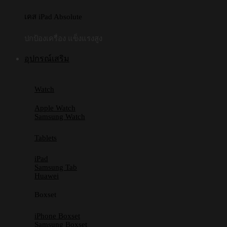
เคส iPad Absolute
ปกป้องเครื่อง แข็งแรงสูง
อุปกรณ์เสริม
Watch
Apple Watch
Samsung Watch
Tablets
iPad
Samsung Tab
Huawei
Boxset
iPhone Boxset
Samsung Boxset