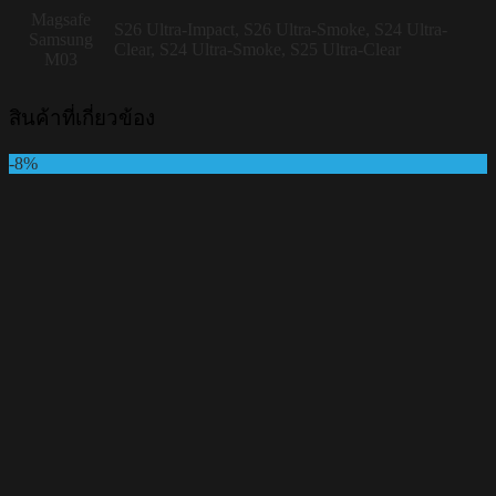
Magsafe
S26 Ultra-Impact, S26 Ultra-Smoke, S24 Ultra-
Samsung
Clear, S24 Ultra-Smoke, S25 Ultra-Clear
M03
สินค้าที่เกี่ยวข้อง
-8%