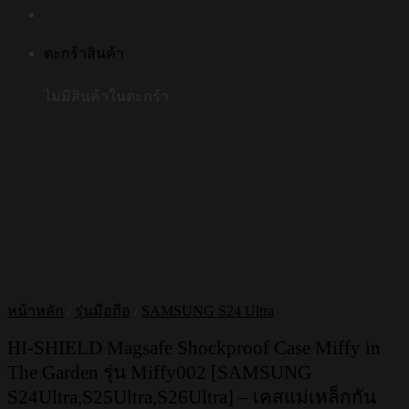
ตะกร้าสินค้า
ไม่มีสินค้าในตะกร้า
หน้าหลัก
/
รุ่นมือถือ
/
SAMSUNG S24 Ultra
HI-SHIELD Magsafe Shockproof Case Miffy in
The Garden รุ่น Miffy002 [SAMSUNG
S24Ultra,S25Ultra,S26Ultra] – เคสแม่เหล็กกัน