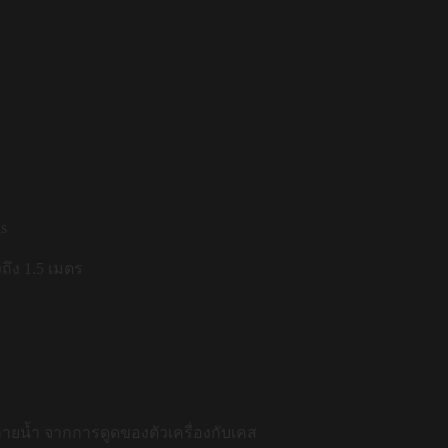
s
ึง 1.5 เมตร
 ลายน้ำ จากการดูดของตัวเครื่องกับเคส