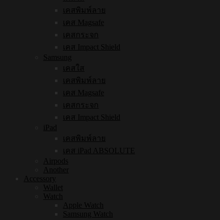
เคสพิมพ์ลาย
เคส Magsafe
เคสกระจก
เคส Impact Shield
Samsung
เคสใส
เคสพิมพ์ลาย
เคส Magsafe
เคสกระจก
เคส Impact Shield
iPad
เคสพิมพ์ลาย
เคส iPad ABSOLUTE
Airpods
Another
Accessory
Wallet
Watch
Apple Watch
Samsung Watch