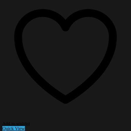
Add to wishlist
Quick View