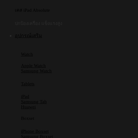
เคส iPad Absolute
ปกป้องเครื่อง แข็งแรงสูง
อุปกรณ์เสริม
Watch
Apple Watch
Samsung Watch
Tablets
iPad
Samsung Tab
Huawei
Boxset
iPhone Boxset
Samsung Boxset