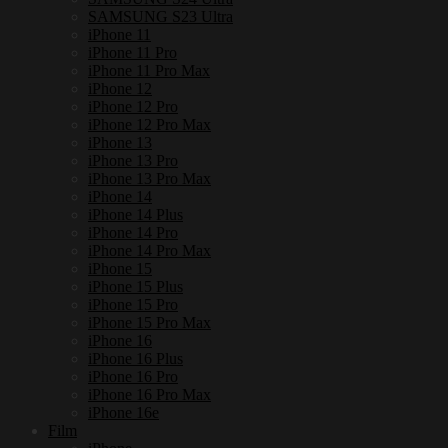
SAMSUNG S23 Ultra
iPhone 11
iPhone 11 Pro
iPhone 11 Pro Max
iPhone 12
iPhone 12 Pro
iPhone 12 Pro Max
iPhone 13
iPhone 13 Pro
iPhone 13 Pro Max
iPhone 14
iPhone 14 Plus
iPhone 14 Pro
iPhone 14 Pro Max
iPhone 15
iPhone 15 Plus
iPhone 15 Pro
iPhone 15 Pro Max
iPhone 16
iPhone 16 Plus
iPhone 16 Pro
iPhone 16 Pro Max
iPhone 16e
Film