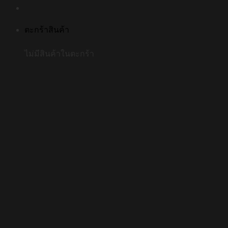
ตะกร้าสินค้า
ไม่มีสินค้าในตะกร้า