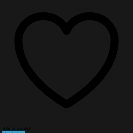
Add to wishlist