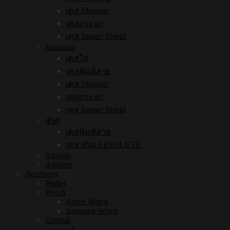
เคส Magsafe
เคสกระจก
เคส Impact Shield
Samsung
เคสใส
เคสพิมพ์ลาย
เคส Magsafe
เคสกระจก
เคส Impact Shield
iPad
เคสพิมพ์ลาย
เคส iPad ABSOLUTE
Airpods
Another
Accessory
Wallet
Watch
Apple Watch
Samsung Watch
Griptok