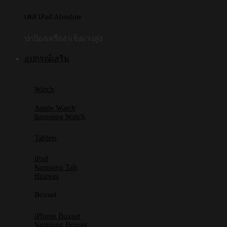
เคส iPad Absolute
ปกป้องเครื่อง แข็งแรงสูง
อุปกรณ์เสริม
Watch
Apple Watch
Samsung Watch
Tablets
iPad
Samsung Tab
Huawei
Boxset
iPhone Boxset
Samsung Boxset