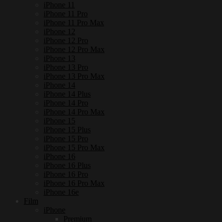
iPhone 11
iPhone 11 Pro
iPhone 11 Pro Max
iPhone 12
iPhone 12 Pro
iPhone 12 Pro Max
iPhone 13
iPhone 13 Pro
iPhone 13 Pro Max
iPhone 14
iPhone 14 Plus
iPhone 14 Pro
iPhone 14 Pro Max
iPhone 15
iPhone 15 Plus
iPhone 15 Pro
iPhone 15 Pro Max
iPhone 16
iPhone 16 Plus
iPhone 16 Pro
iPhone 16 Pro Max
iPhone 16e
Film
iPhone
Premium