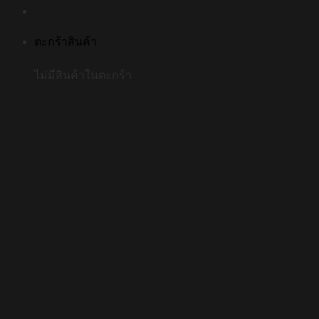
ตะกร้าสินค้า
ไม่มีสินค้าในตะกร้า